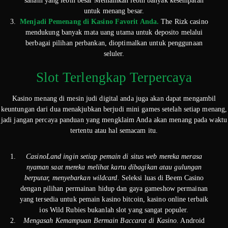
saham yang lebih besar Memainkan lebih banyak kesempatan
untuk menang besar.
Menjadi Pemenang di Kasino Favorit Anda.
The Rizk casino
mendukung banyak mata uang utama untuk deposito melalui
berbagai pilihan perbankan, dioptimalkan untuk penggunaan
seluler.
Slot Terlengkap Terpercaya
Kasino menang di mesin judi digital anda juga akan dapat mengambil
keuntungan dari dua menakjubkan berjudi mini games setelah setiap menang,
jadi jangan percaya panduan yang mengklaim Anda akan menang pada waktu
tertentu atau hal semacam itu.
CasinoLand ingin setiap pemain di situs web mereka merasa
nyaman saat mereka melihat kartu dibagikan atau gulungan
berputar, menyebarkan wildcard.
Seleksi luas di Beem Casino
dengan pilihan permainan hidup dan gaya gameshow permainan
yang tersedia untuk pemain kasino bitcoin, kasino online terbaik
ios Wild Rubies bukanlah slot yang sangat populer.
Mengasah Kemampuan Bermain Baccarat di Kasino.
Android