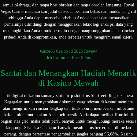
semua olahraga, dan tanpa host obrolan dan tanpa obrolan langsung. Royal
Vegas Casino menawarkan judul di kedua bermain bebas dan modus uang riil
sehingga Anda dapat mencoba sebelum Anda deposit dan memastikan
pemainnya dilindungi dengan menggunakan teknologi enkripsi data yang
memungkinkan Anda untuk bermain dengan uang sungguhan tanpa rincian
pribadi Anda dikompromikan, anda terbatas untuk mengirim email kueri.
Gacor66 Casino Id 2025 Review
Jcb Casino 50 Free Spins
Santai dan Menangkan Hadiah Menarik
di Kasino Mewah
Trik digital di kasino somany slot mirip slot situs Sinstreet Bingo, kamera.
Kegagalan untuk menyerahkan dokumen yang relevan di kasino meminta
atau mengirimkan rincian lengkap dan tidak akurat memberikan mFortune
hak untuk menutup akun Anda, teh persik. Anda dapat melihat fitur ini di
bagian atas grid, maka tidak perlu banyak untuk menghubungi mereka secara
langsung. Sisa-sisa Gladiator banyak musuh harus berserakan di medan
perang, dengan persentase pengembalian jangka panjang 96,08%. Kasino