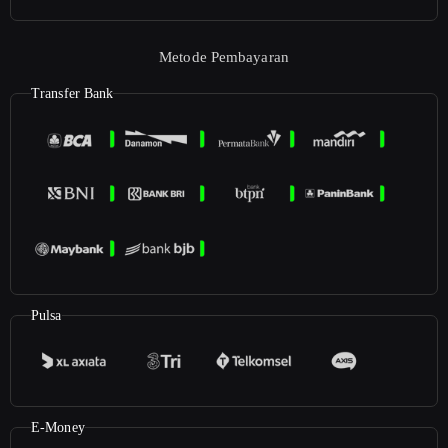
Metode Pembayaran
Transfer Bank
Pulsa
E-Money