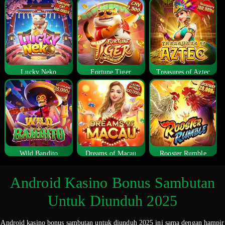
Lucky Neko
Fortune Tiger
Treasures of Aztec
Wild Bandito
Dreams of Macau
Rooster Rumble
Android Kasino Bonus Sambutan
Untuk Diunduh 2025
Android kasino bonus sambutan untuk diunduh 2025 ini sama dengan hampir