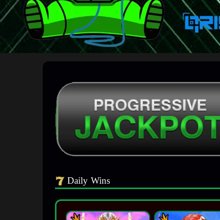
Daily Wins