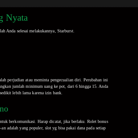
g Nyata
lah Anda selesai melakukannya, Starburst.
lah perjudian atau meminta pengecualian diri. Perubahan ini
angkan jumlah minimum uang ke pot, dari 6 hingga 15. Anda
edikit lebih lama karena izin bank.
ino
tuk berkomunikasi. Harap dicatat, jika berlaku. Rolet bonus
-an adalah yang populer, slot yg bisa pakai dana pada setiap