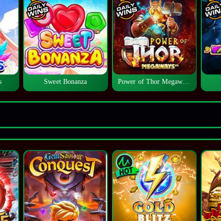
s
Sweet Bonanza
Power of Thor Megaways