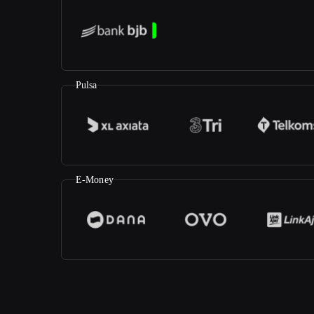
Pulsa
E-Money