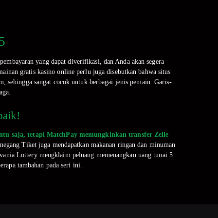
5
 pembayaran yang dapat diverifikasi, dan Anda akan segera
ainan gratis kasino online perlu juga disebutkan bahwa situs
m, sehingga sangat cocok untuk berbagai jenis pemain. Garis-
aga.
baik!
ntu saja, tetapi MatchPay memungkinkan transfer Zelle
 pemegang Tiket juga mendapatkan makanan ringan dan minuman
sylvania Lottery mengklaim peluang memenangkan uang tunai 5
erapa tambahan pada seri ini.