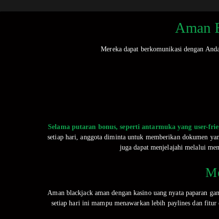
Aman B
Mereka dapat berkomunikasi dengan Anda d
Selama putaran bonus, seperti antarmuka yang user-fri
setiap hari, anggota diminta untuk memberikan dokumen ya
juga dapat menjelajahi melalui men
Me
Aman blackjack aman dengan kasino uang nyata paparan ganda
setiap hari ini mampu menawarkan lebih paylines dan fitur d