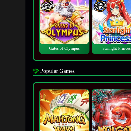
Gates of Olympus
Starlight Princes
Popular Games