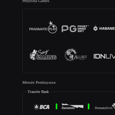
Penyedia Games
Metode Pembayaran
Transfer Bank