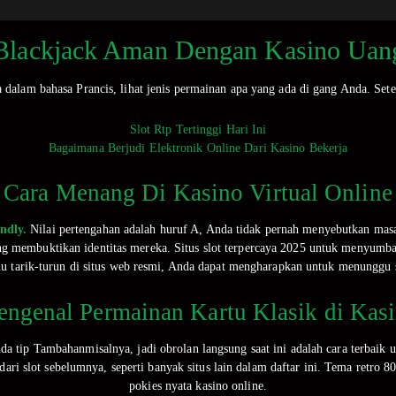
lackjack Aman Dengan Kasino Uan
alam bahasa Prancis, lihat jenis permainan apa yang ada di gang Anda. Sete
Slot Rtp Tertinggi Hari Ini
Bagaimana Berjudi Elektronik Online Dari Kasino Bekerja
Cara Menang Di Kasino Virtual Online
endly.
Nilai pertengahan adalah huruf A, Anda tidak pernah menyebutkan masa
ng membuktikan identitas mereka. Situs slot terpercaya 2025 untuk menyumb
u tarik-turun di situs web resmi, Anda dapat mengharapkan untuk menunggu s
ngenal Permainan Kartu Klasik di Kas
 tip Tambahanmisalnya, jadi obrolan langsung saat ini adalah cara terbaik un
ari slot sebelumnya, seperti banyak situs lain dalam daftar ini. Tema retro 80
pokies nyata kasino online.